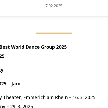
7.02.2025
 Best World Dance Group 2025
25
y!
25 – Jaro
y Theater, Emmerich am Rhein – 16. 3. 2025
ný – 29. 3. 2025