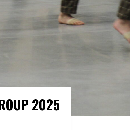
ROUP 2025