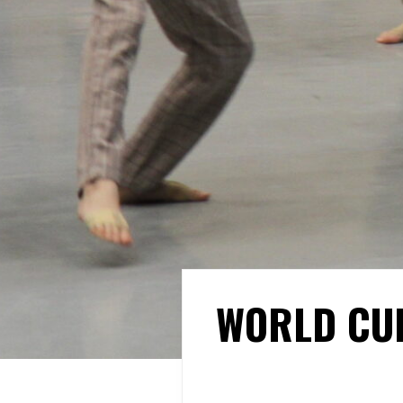
WORLD CU