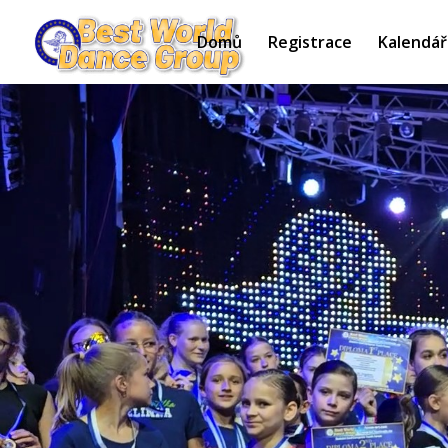
Domů
Registrace
Kalendář