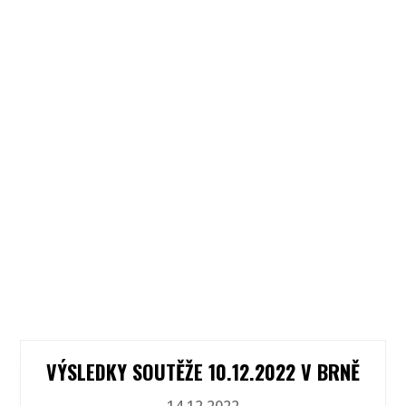
VÝSLEDKY SOUTĚŽE 10.12.2022 V BRNĚ
14.12.2022