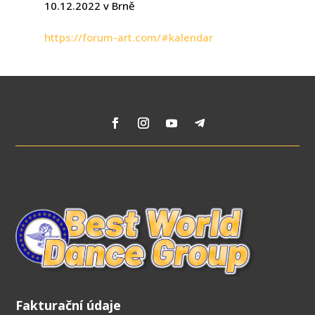
10.12.2022 v Brně
https://forum-art.com/#kalendar
Fakturační údaje