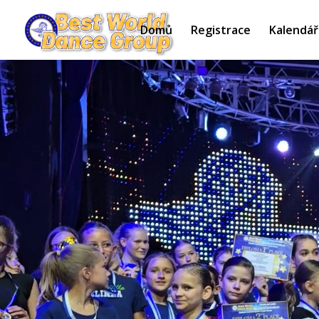
Domů
Registrace
Kalendář