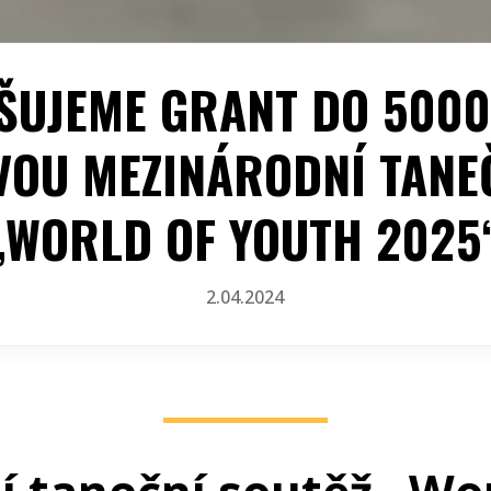
ŠUJEME GRANT DO 5000
VOU MEZINÁRODNÍ TANE
„WORLD OF YOUTH 2025
2.04.2024