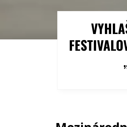
VYHLA
FESTIVALO