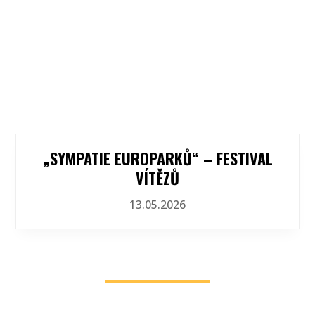
„SYMPATIE EUROPARKŮ“ – FESTIVAL
VÍTĚZŮ
13.05.2026