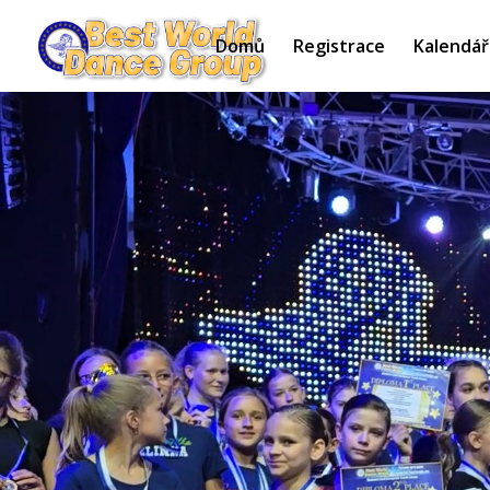
Domů
Registrace
Kalendář